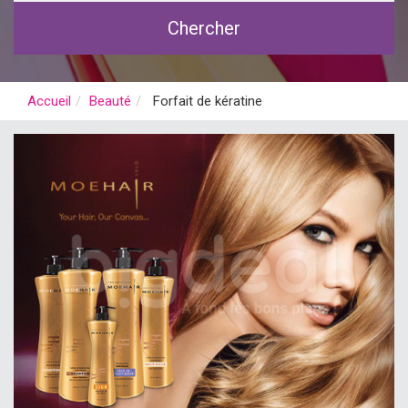
Chercher
Accueil
Beauté
Forfait de kératine