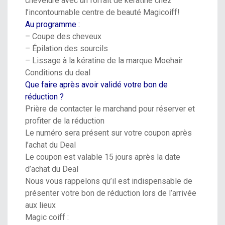
chevelure avec un forfait de kératine chez
l’incontournable centre de beauté
Magicoiff
!
Au programme :
– Coupe des cheveux
– Épilation des sourcils
– Lissage à la kératine de la marque Moehair
Conditions du deal
Que faire après avoir validé votre bon de
réduction ?
Prière de contacter le marchand pour réserver et
profiter de la réduction
Le numéro sera présent sur votre coupon après
l’achat du Deal
Le coupon est valable 15 jours après la date
d’achat du Deal
Nous vous rappelons qu’il est indispensable de
présenter votre bon de réduction lors de l’arrivée
aux lieux
Magic coiff :