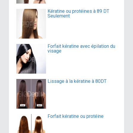
Kératine ou protéines à 89 DT
Seulement
Forfait kératine avec épilation du
visage
Lissage à la kératine à 80DT
Forfait kératine ou protéine