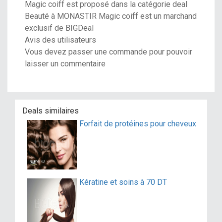
Magic coiff est proposé dans la catégorie deal
Beauté à MONASTIR Magic coiff est un marchand
exclusif de BIGDeal
Avis des utilisateurs
Vous devez passer une commande pour pouvoir
laisser un commentaire
Deals similaires
Forfait de protéines pour cheveux
Kératine et soins à 70 DT