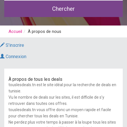
Chercher
Accueil
À propos de nous
S'inscrire
Connexion
À propos de tous les deals
touslesdeals.tn
est le site idéal pour la recherche de deals en
tunisie.
Vu le nombre de deals sur les sites, il est difficile de s’y
retrouver dans toutes ces offres.
touslesdeals.tn
vous offre donc un moyen rapide et facile
pour
chercher
tous les deals en Tunisie.
Ne perdez plus votre temps à passer à la loupe tous les sites