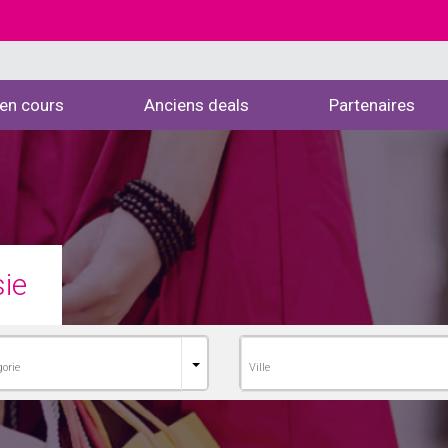
 en cours
Anciens deals
Partenaires
ie