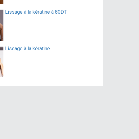
Lissage à la kératine à 80DT
Lissage à la kératine