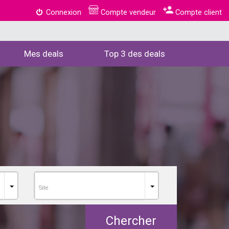
Connexion
Compte vendeur
Compte client
Mes deals
Top 3 des deals
Chercher