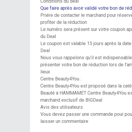
Conditions du deal
Que faire après avoir validé votre bon de réd
Priére de contacter le marchand pour réserve
profiter de la réduction
Le numéro sera présent sur votre coupon apr
du Deal
Le coupon est valable 15 jours après la date
Deal
Nous vous rappelons qu’il est indispensabl
présenter votre bon de réduction lors de l’ar
lieux
Centre Beauty4You :
Centre Beauty4You est proposé dans la caté
Beauté à HAMMAMET Centre Beauty4You es
marchand exclusif de BIGDeal
Avis des utilisateurs
Vous devez passer une commande pour pou
laisser un commentaire