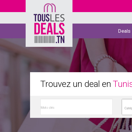
Deals
Trouvez un deal en
Tunis