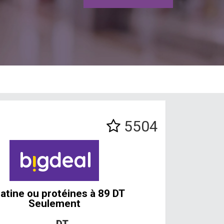
5504
atine ou protéines à 89 DT
Seulement