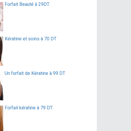
Forfait Beauté à 29DT
Kératine et soins à 70 DT
Un forfait de Kératine à 99 DT
Forfait kératine à 79 DT