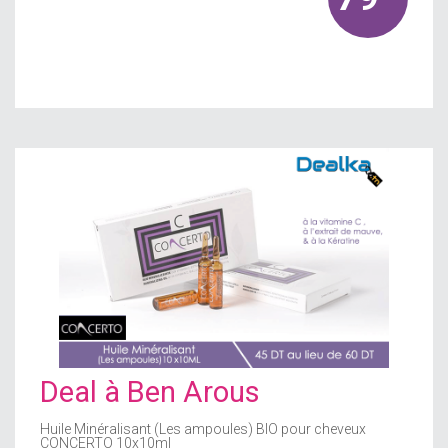
Deal à
Ben Arous
Huile Minéralisant (Les ampoules) BIO pour cheveux
CONCERTO 10x10ml