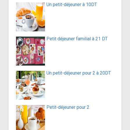
Un petit-déjeuner à 10DT
Petit déjeuner familial à 21 DT
Un petit-déjeuner pour 2 à 20DT
Petit-déjeuner pour 2