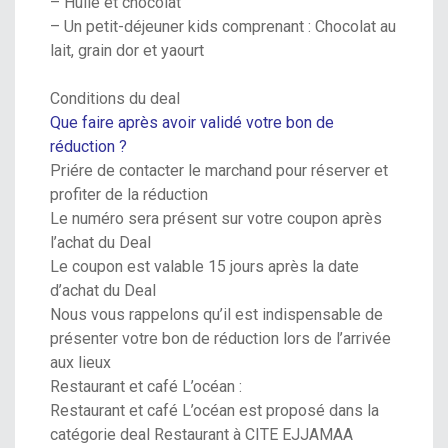
– Huile et chocolat
– Un petit-déjeuner kids comprenant : Chocolat au
lait, grain dor et yaourt
Conditions du deal
Que faire après avoir validé votre bon de
réduction ?
Priére de contacter le marchand pour réserver et
profiter de la réduction
Le numéro sera présent sur votre coupon après
l’achat du Deal
Le coupon est valable 15 jours après la date
d’achat du Deal
Nous vous rappelons qu’il est indispensable de
présenter votre bon de réduction lors de l’arrivée
aux lieux
Restaurant et café L’océan :
Restaurant et café L’océan est proposé dans la
catégorie deal Restaurant à CITE EJJAMAA