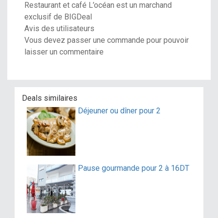
Restaurant et café L’océan est un marchand
exclusif de BIGDeal
Avis des utilisateurs
Vous devez passer une commande pour pouvoir
laisser un commentaire
Deals similaires
Déjeuner ou dîner pour 2
Pause gourmande pour 2 à 16DT