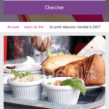
Chercher
Accueil
salon de thé
Un petit déjeuner familial à 26DT