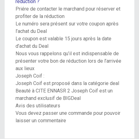
réduction ?
Priére de contacter le marchand pour réserver et
profiter de la réduction
Le numéro sera présent sur votre coupon après
l’achat du Deal
Le coupon est valable 15 jours après la date
d’achat du Deal
Nous vous rappelons qu’il est indispensable de
présenter votre bon de réduction lors de l’arrivée
aux lieux
Joseph Coif :
Joseph Coif est proposé dans la catégorie deal
Beauté à CITE ENNASR 2 Joseph Coif est un
marchand exclusif de BIGDeal
Avis des utilisateurs
Vous devez passer une commande pour pouvoir
laisser un commentaire