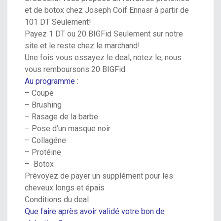
et de botox chez
Joseph Coif Ennasr
à partir de
101 DT Seulement!
Payez 1 DT ou 20 BIGFid Seulement
sur notre
site et le reste chez le marchand!
Une fois vous essayez le deal, notez le,
nous
vous remboursons 20 BIGFid
Au programme :
– Coupe
– Brushing
– Rasage de la barbe
– Pose d’un masque noir
– Collagéne
– Protéine
– Botox
Prévoyez de payer un supplément pour les
cheveux longs et épais
Conditions du deal
Que faire après avoir validé votre bon de