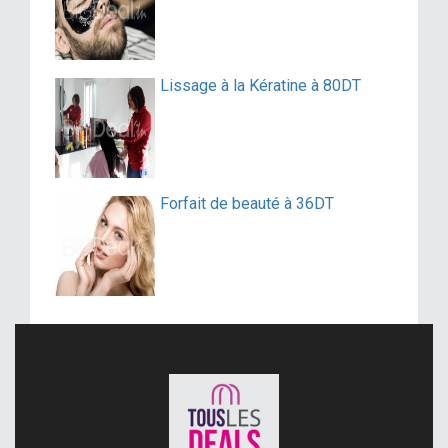
Lissage à la Kératine à 80DT
Forfait de beauté à 36DT