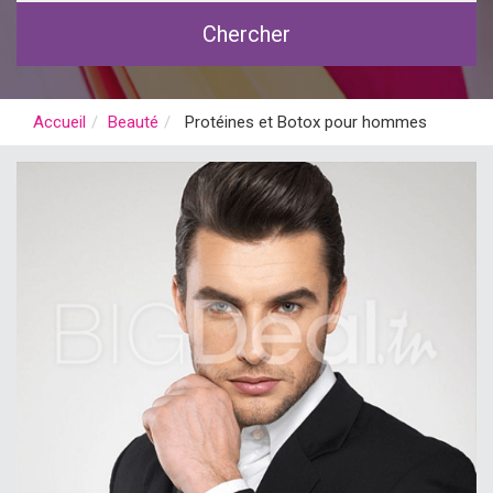
Chercher
Accueil
Beauté
Protéines et Botox pour hommes