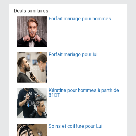
Deals similaires
Forfait mariage pour hommes
Forfait mariage pour lui
Kératine pour hommes à partir de
81DT
Soins et coiffure pour Lui