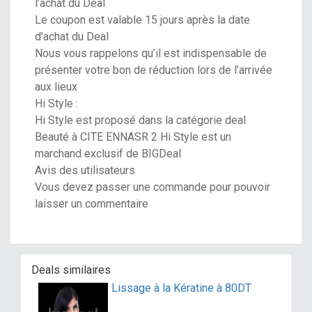
l’achat du Deal
Le coupon est valable 15 jours après la date
d’achat du Deal
Nous vous rappelons qu’il est indispensable de
présenter votre bon de réduction lors de l’arrivée
aux lieux
Hi Style :
Hi Style est proposé dans la catégorie deal
Beauté à CITE ENNASR 2 Hi Style est un
marchand exclusif de BIGDeal
Avis des utilisateurs
Vous devez passer une commande pour pouvoir
laisser un commentaire
Deals similaires
Lissage à la Kératine à 80DT