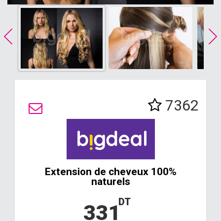
7362
Extension de cheveux 100%
naturels
DT
331