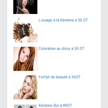
Lissage à la Kératine à 50 DT
Coloration au choix à 50 DT
Forfait de beauté à 36DT
Kératine Bio à 89DT