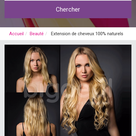
Chercher
Accueil
Beauté
Extension de cheveux 100% naturels