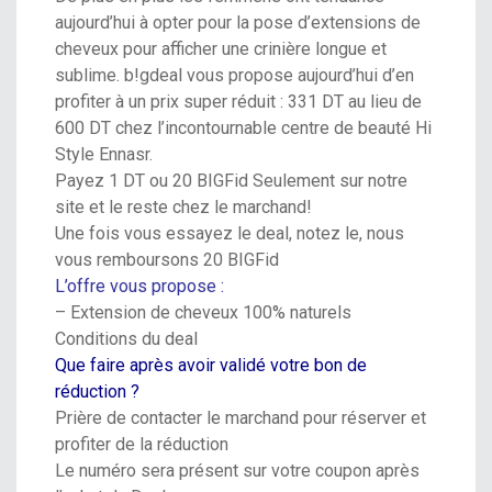
aujourd’hui à opter pour la pose d’extensions de
cheveux pour afficher une crinière longue et
sublime.
b!gdeal
vous propose aujourd’hui d’en
profiter à un prix super réduit : 331 DT au lieu de
600 DT chez l’incontournable centre de beauté
Hi
Style Ennasr
.
Payez 1 DT ou 20 BIGFid Seulement
sur notre
site et le reste chez le marchand!
Une fois vous essayez le deal, notez le,
nous
vous remboursons 20 BIGFid
L’offre vous propose :
– Extension de cheveux 100% naturels
Conditions du deal
Que faire après avoir validé votre bon de
réduction ?
Prière de contacter le marchand pour réserver et
profiter de la réduction
Le numéro sera présent sur votre coupon après